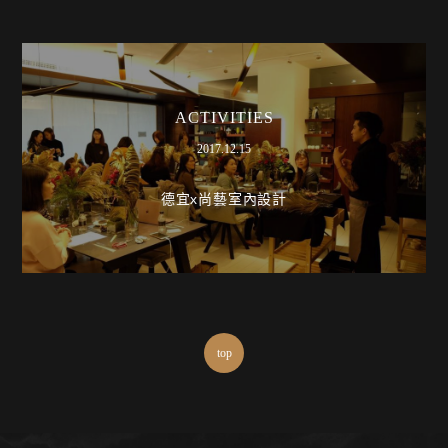
ACTIVITIES
2017.12.15
德宜x尚藝室內設計
top