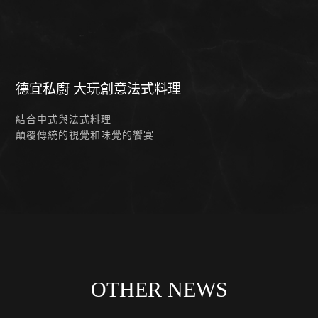
德宜私廚 大玩創意法式料理
結合中式與法式料理
顛覆傳統的視覺和味覺的饗宴
OTHER NEWS