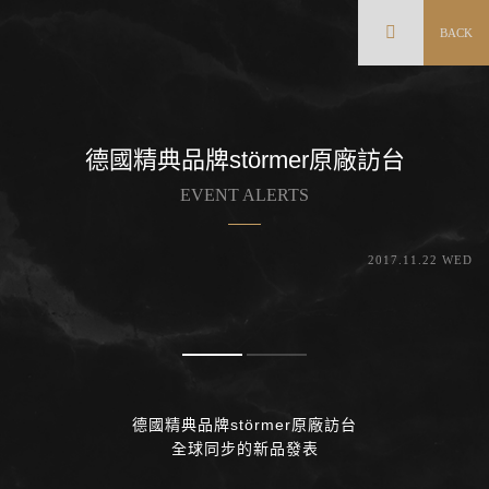
BACK
德國精典品牌störmer原廠訪台
EVENT ALERTS
2017.11.22 WED
德國精典品牌störmer原廠訪台
全球同步的新品發表