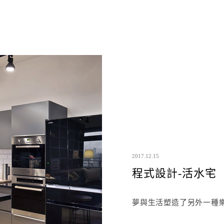
2017.12.15
程式設計-活水宅
夢與生活塑造了另外一種