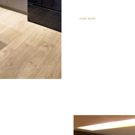
read more